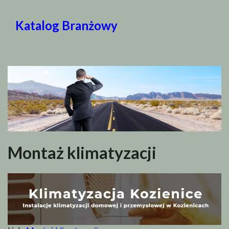
Katalog Branżowy
Montaż klimatyzacji