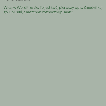
Witaj w WordPressie. To jest twój pierwszy wpis. Zmodyfikuj
go lub usuń, a następnie rozpocznij pisanie!